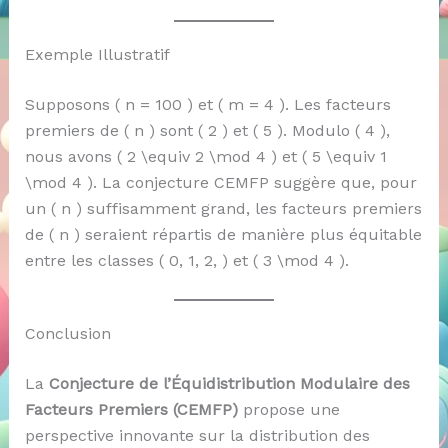
Exemple Illustratif
Supposons ( n = 100 ) et ( m = 4 ). Les facteurs
premiers de ( n ) sont ( 2 ) et ( 5 ). Modulo ( 4 ),
nous avons ( 2 \equiv 2 \mod 4 ) et ( 5 \equiv 1
\mod 4 ). La conjecture CEMFP suggère que, pour
un ( n ) suffisamment grand, les facteurs premiers
de ( n ) seraient répartis de manière plus équitable
entre les classes ( 0, 1, 2, ) et ( 3 \mod 4 ).
Conclusion
La
Conjecture de l’Équidistribution Modulaire des
Facteurs Premiers (CEMFP)
propose une
perspective innovante sur la distribution des