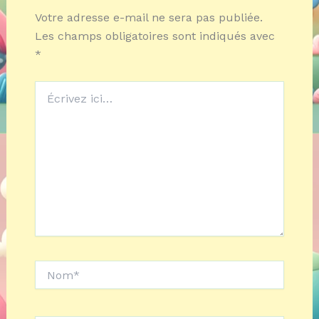
Votre adresse e-mail ne sera pas publiée.
Les champs obligatoires sont indiqués avec
*
Écrivez
ici…
Nom*