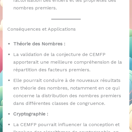
factorisation des entiers et les propriétés des
nombres premiers.
Conséquences et Applications
Théorie des Nombres :
La validation de la conjecture de CEMFP
apporterait une meilleure compréhension de la
répartition des facteurs premiers.
Elle pourrait conduire à de nouveaux résultats
en théorie des nombres, notamment en ce qui
concerne la distribution des nombres premiers
dans différentes classes de congruence.
Cryptographie :
La CEMFP pourrait influencer la conception et