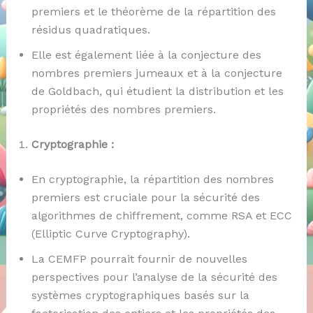
premiers et le théorème de la répartition des
résidus quadratiques.
Elle est également liée à la conjecture des
nombres premiers jumeaux et à la conjecture
de Goldbach, qui étudient la distribution et les
propriétés des nombres premiers.
Cryptographie :
En cryptographie, la répartition des nombres
premiers est cruciale pour la sécurité des
algorithmes de chiffrement, comme RSA et ECC
(Elliptic Curve Cryptography).
La CEMFP pourrait fournir de nouvelles
perspectives pour l’analyse de la sécurité des
systèmes cryptographiques basés sur la