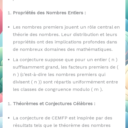
Propriétés des Nombres Entiers :
Les nombres premiers jouent un rôle central en
théorie des nombres. Leur distribution et leurs
propriétés ont des implications profondes dans
de nombreux domaines des mathématiques.
La conjecture suppose que pour un entier ( n )
suffisamment grand, les facteurs premiers de (
n ) (c’est-à-dire les nombres premiers qui
divisent ( n )) sont répartis uniformément entre
les classes de congruence modulo ( m ).
Théorèmes et Conjectures Célèbres :
La conjecture de CEMFP est inspirée par des
résultats tels que le théorème des nombres