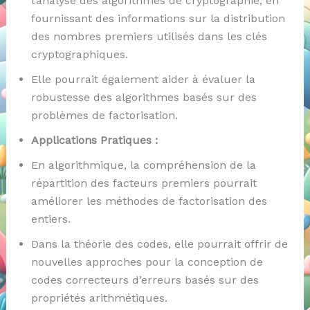
l’analyse des algorithmes de cryptographie, en
fournissant des informations sur la distribution
des nombres premiers utilisés dans les clés
cryptographiques.
Elle pourrait également aider à évaluer la
robustesse des algorithmes basés sur des
problèmes de factorisation.
Applications Pratiques :
En algorithmique, la compréhension de la
répartition des facteurs premiers pourrait
améliorer les méthodes de factorisation des
entiers.
Dans la théorie des codes, elle pourrait offrir de
nouvelles approches pour la conception de
codes correcteurs d’erreurs basés sur des
propriétés arithmétiques.