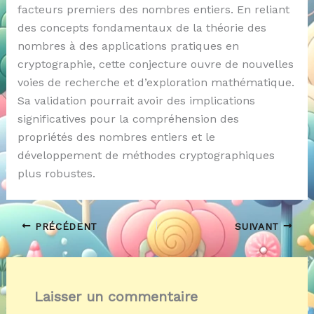
facteurs premiers des nombres entiers. En reliant
des concepts fondamentaux de la théorie des
nombres à des applications pratiques en
cryptographie, cette conjecture ouvre de nouvelles
voies de recherche et d’exploration mathématique.
Sa validation pourrait avoir des implications
significatives pour la compréhension des
propriétés des nombres entiers et le
développement de méthodes cryptographiques
plus robustes.
PRÉCÉDENT
SUIVANT
Laisser un commentaire