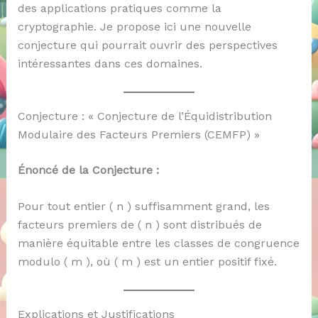
des applications pratiques comme la
cryptographie. Je propose ici une nouvelle
conjecture qui pourrait ouvrir des perspectives
intéressantes dans ces domaines.
Conjecture : « Conjecture de l’Équidistribution
Modulaire des Facteurs Premiers (CEMFP) »
Énoncé de la Conjecture :
Pour tout entier ( n ) suffisamment grand, les
facteurs premiers de ( n ) sont distribués de
manière équitable entre les classes de congruence
modulo ( m ), où ( m ) est un entier positif fixé.
Explications et Justifications