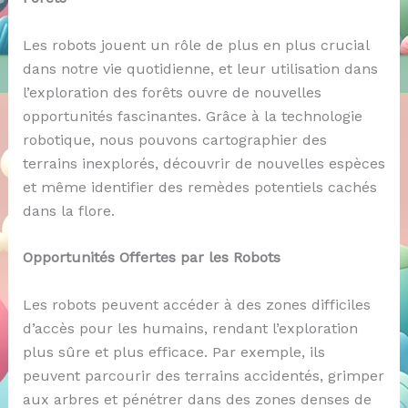
Les robots jouent un rôle de plus en plus crucial
dans notre vie quotidienne, et leur utilisation dans
l’exploration des forêts ouvre de nouvelles
opportunités fascinantes. Grâce à la technologie
robotique, nous pouvons cartographier des
terrains inexplorés, découvrir de nouvelles espèces
et même identifier des remèdes potentiels cachés
dans la flore.
Opportunités Offertes par les Robots
Les robots peuvent accéder à des zones difficiles
d’accès pour les humains, rendant l’exploration
plus sûre et plus efficace. Par exemple, ils
peuvent parcourir des terrains accidentés, grimper
aux arbres et pénétrer dans des zones denses de