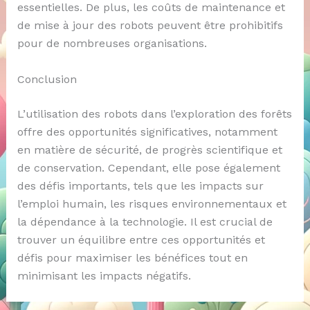
essentielles. De plus, les coûts de maintenance et
de mise à jour des robots peuvent être prohibitifs
pour de nombreuses organisations.
Conclusion
L’utilisation des robots dans l’exploration des forêts
offre des opportunités significatives, notamment
en matière de sécurité, de progrès scientifique et
de conservation. Cependant, elle pose également
des défis importants, tels que les impacts sur
l’emploi humain, les risques environnementaux et
la dépendance à la technologie. Il est crucial de
trouver un équilibre entre ces opportunités et
défis pour maximiser les bénéfices tout en
minimisant les impacts négatifs.