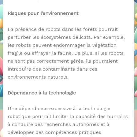
Risques pour l’environnement
La présence de robots dans les forêts pourrait
perturber les écosystèmes délicats. Par exemple,
les robots peuvent endommager la végétation
fragile ou effrayer la faune. De plus, si les robots
ne sont pas correctement gérés, ils pourraient
introduire des contaminants dans ces
environnements naturels.
Dépendance à la technologie
Une dépendance excessive à la technologie
robotique pourrait limiter la capacité des humains
à conduire des recherches autonomes et à
développer des compétences pratiques