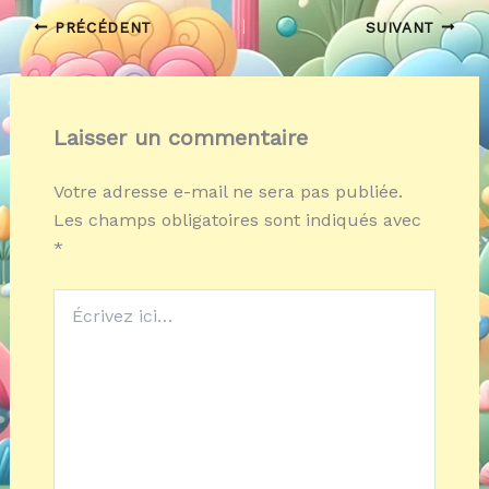
PRÉCÉDENT
SUIVANT
Laisser un commentaire
Votre adresse e-mail ne sera pas publiée.
Les champs obligatoires sont indiqués avec
*
Écrivez
ici…