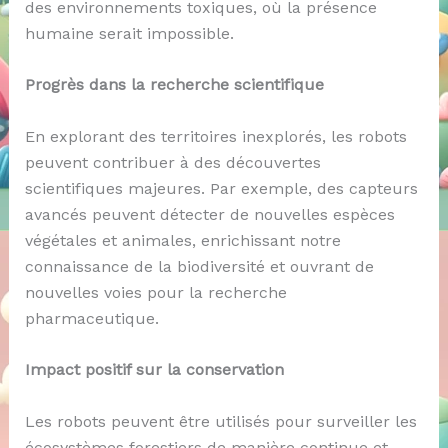
des environnements toxiques, où la présence
humaine serait impossible.
Progrès dans la recherche scientifique
En explorant des territoires inexplorés, les robots
peuvent contribuer à des découvertes
scientifiques majeures. Par exemple, des capteurs
avancés peuvent détecter de nouvelles espèces
végétales et animales, enrichissant notre
connaissance de la biodiversité et ouvrant de
nouvelles voies pour la recherche
pharmaceutique.
Impact positif sur la conservation
Les robots peuvent être utilisés pour surveiller les
écosystèmes forestiers de manière continue et