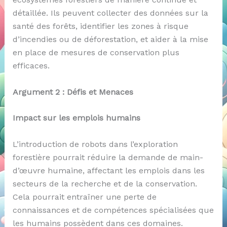
détaillée. Ils peuvent collecter des données sur la
santé des forêts, identifier les zones à risque
d’incendies ou de déforestation, et aider à la mise
en place de mesures de conservation plus
efficaces.
Argument 2 : Défis et Menaces
Impact sur les emplois humains
L’introduction de robots dans l’exploration
forestière pourrait réduire la demande de main-
d’œuvre humaine, affectant les emplois dans les
secteurs de la recherche et de la conservation.
Cela pourrait entraîner une perte de
connaissances et de compétences spécialisées que
les humains possèdent dans ces domaines.