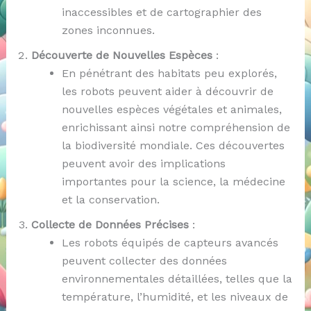
inaccessibles et de cartographier des
zones inconnues.
Découverte de Nouvelles Espèces
:
En pénétrant des habitats peu explorés,
les robots peuvent aider à découvrir de
nouvelles espèces végétales et animales,
enrichissant ainsi notre compréhension de
la biodiversité mondiale. Ces découvertes
peuvent avoir des implications
importantes pour la science, la médecine
et la conservation.
Collecte de Données Précises
:
Les robots équipés de capteurs avancés
peuvent collecter des données
environnementales détaillées, telles que la
température, l’humidité, et les niveaux de