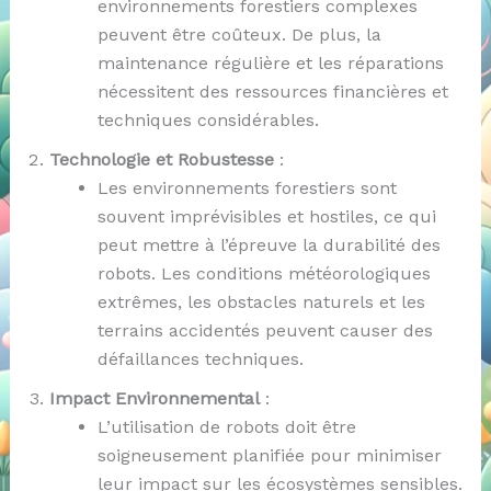
environnements forestiers complexes
peuvent être coûteux. De plus, la
maintenance régulière et les réparations
nécessitent des ressources financières et
techniques considérables.
Technologie et Robustesse
:
Les environnements forestiers sont
souvent imprévisibles et hostiles, ce qui
peut mettre à l’épreuve la durabilité des
robots. Les conditions météorologiques
extrêmes, les obstacles naturels et les
terrains accidentés peuvent causer des
défaillances techniques.
Impact Environnemental
:
L’utilisation de robots doit être
soigneusement planifiée pour minimiser
leur impact sur les écosystèmes sensibles.