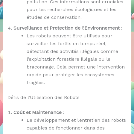
pollution. Ces informations sont cruciales
pour les recherches écologiques et les
études de conservation.
Surveillance et Protection de l’Environnement
:
Les robots peuvent être utilisés pour
surveiller les forêts en temps réel,
détectant des activités illégales comme
l’exploitation forestière illégale ou le
braconnage. Cela permet une intervention
rapide pour protéger les écosystèmes
fragiles.
Défis de l’Utilisation des Robots
Coût et Maintenance
:
Le développement et l’entretien des robots
capables de fonctionner dans des