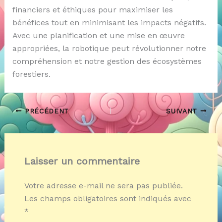
financiers et éthiques pour maximiser les
bénéfices tout en minimisant les impacts négatifs.
Avec une planification et une mise en œuvre
appropriées, la robotique peut révolutionner notre
compréhension et notre gestion des écosystèmes
forestiers.
PRÉCÉDENT
SUIVANT
Laisser un commentaire
Votre adresse e-mail ne sera pas publiée.
Les champs obligatoires sont indiqués avec
*