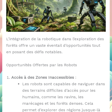
L’intégration de la robotique dans l’exploration des
forêts offre un vaste éventail d’opportunités tout
en posant des défis notables.
Opportunités Offertes par les Robots
Accès à des Zones Inaccessibles
:
Les robots sont capables de naviguer dans
des terrains difficiles d’accès pour les
humains, comme les ravins, les
marécages et les forêts denses. Cela
permet d’explorer des régions jusque-là