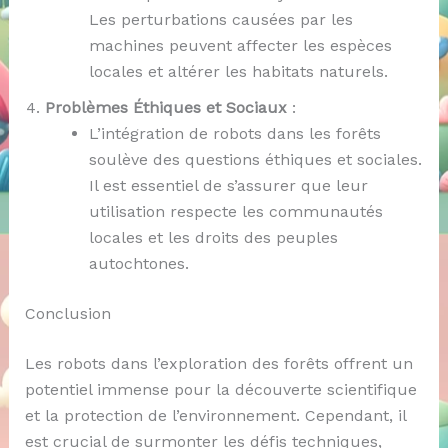
Les perturbations causées par les
machines peuvent affecter les espèces
locales et altérer les habitats naturels.
Problèmes Éthiques et Sociaux
:
L’intégration de robots dans les forêts
soulève des questions éthiques et sociales.
Il est essentiel de s’assurer que leur
utilisation respecte les communautés
locales et les droits des peuples
autochtones.
Conclusion
Les robots dans l’exploration des forêts offrent un
potentiel immense pour la découverte scientifique
et la protection de l’environnement. Cependant, il
est crucial de surmonter les défis techniques,