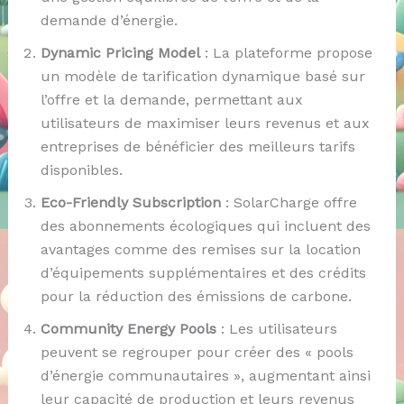
demande d’énergie.
Dynamic Pricing Model
: La plateforme propose
un modèle de tarification dynamique basé sur
l’offre et la demande, permettant aux
utilisateurs de maximiser leurs revenus et aux
entreprises de bénéficier des meilleurs tarifs
disponibles.
Eco-Friendly Subscription
: SolarCharge offre
des abonnements écologiques qui incluent des
avantages comme des remises sur la location
d’équipements supplémentaires et des crédits
pour la réduction des émissions de carbone.
Community Energy Pools
: Les utilisateurs
peuvent se regrouper pour créer des « pools
d’énergie communautaires », augmentant ainsi
leur capacité de production et leurs revenus