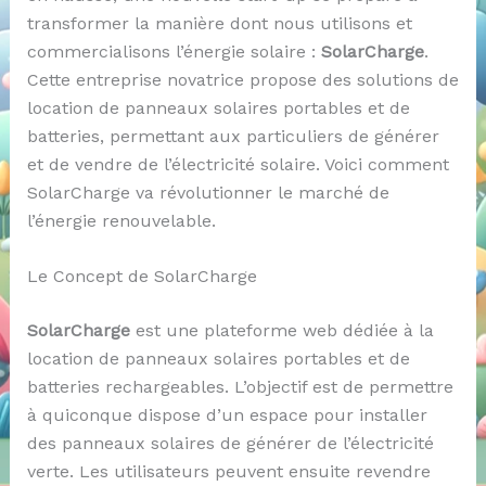
transformer la manière dont nous utilisons et
commercialisons l’énergie solaire :
SolarCharge
.
Cette entreprise novatrice propose des solutions de
location de panneaux solaires portables et de
batteries, permettant aux particuliers de générer
et de vendre de l’électricité solaire. Voici comment
SolarCharge va révolutionner le marché de
l’énergie renouvelable.
Le Concept de SolarCharge
SolarCharge
est une plateforme web dédiée à la
location de panneaux solaires portables et de
batteries rechargeables. L’objectif est de permettre
à quiconque dispose d’un espace pour installer
des panneaux solaires de générer de l’électricité
verte. Les utilisateurs peuvent ensuite revendre