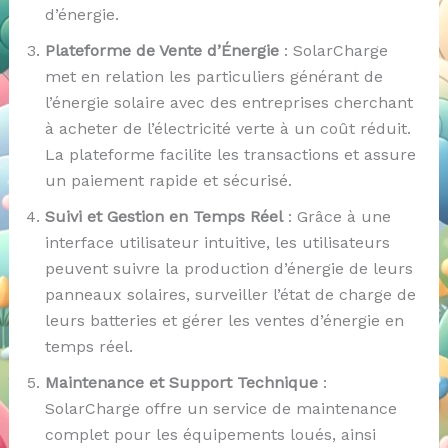
d’énergie.
Plateforme de Vente d’Énergie
: SolarCharge
met en relation les particuliers générant de
l’énergie solaire avec des entreprises cherchant
à acheter de l’électricité verte à un coût réduit.
La plateforme facilite les transactions et assure
un paiement rapide et sécurisé.
Suivi et Gestion en Temps Réel
: Grâce à une
interface utilisateur intuitive, les utilisateurs
peuvent suivre la production d’énergie de leurs
panneaux solaires, surveiller l’état de charge de
leurs batteries et gérer les ventes d’énergie en
temps réel.
Maintenance et Support Technique
:
SolarCharge offre un service de maintenance
complet pour les équipements loués, ainsi