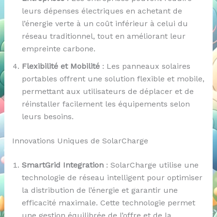
leurs dépenses électriques en achetant de
l’énergie verte à un coût inférieur à celui du
réseau traditionnel, tout en améliorant leur
empreinte carbone.
Flexibilité et Mobilité
: Les panneaux solaires
portables offrent une solution flexible et mobile,
permettant aux utilisateurs de déplacer et de
réinstaller facilement les équipements selon
leurs besoins.
Innovations Uniques de SolarCharge
SmartGrid Integration
: SolarCharge utilise une
technologie de réseau intelligent pour optimiser
la distribution de l’énergie et garantir une
efficacité maximale. Cette technologie permet
une gestion équilibrée de l’offre et de la