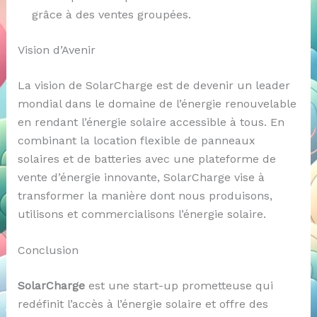
grâce à des ventes groupées.
Vision d’Avenir
La vision de SolarCharge est de devenir un leader
mondial dans le domaine de l’énergie renouvelable
en rendant l’énergie solaire accessible à tous. En
combinant la location flexible de panneaux
solaires et de batteries avec une plateforme de
vente d’énergie innovante, SolarCharge vise à
transformer la manière dont nous produisons,
utilisons et commercialisons l’énergie solaire.
Conclusion
SolarCharge
est une start-up prometteuse qui
redéfinit l’accès à l’énergie solaire et offre des