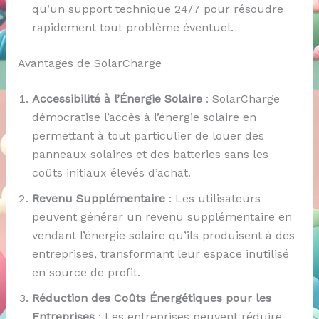
qu’un support technique 24/7 pour résoudre
rapidement tout problème éventuel.
Avantages de SolarCharge
Accessibilité à l’Énergie Solaire
: SolarCharge
démocratise l’accès à l’énergie solaire en
permettant à tout particulier de louer des
panneaux solaires et des batteries sans les
coûts initiaux élevés d’achat.
Revenu Supplémentaire
: Les utilisateurs
peuvent générer un revenu supplémentaire en
vendant l’énergie solaire qu’ils produisent à des
entreprises, transformant leur espace inutilisé
en source de profit.
Réduction des Coûts Énergétiques pour les
Entreprises
: Les entreprises peuvent réduire