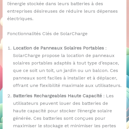
l’énergie stockée dans leurs batteries à des
entreprises désireuses de réduire leurs dépenses
électriques.
Fonctionnalités Clés de SolarCharge
Location de Panneaux Solaires Portables
:
SolarCharge propose la location de panneaux
solaires portables adaptés à tout type d’espace,
que ce soit un toit, un jardin ou un balcon. Ces
panneaux sont faciles à installer et à déplacer,
offrant une flexibilité maximale aux utilisateurs.
Batteries Rechargeables Haute Capacité
: Les
utilisateurs peuvent louer des batteries de
haute capacité pour stocker l’énergie solaire
générée. Ces batteries sont conçues pour
maximiser le stockage et minimiser les pertes