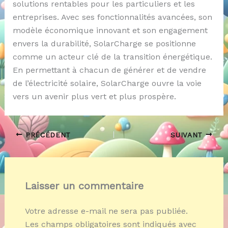
solutions rentables pour les particuliers et les
entreprises. Avec ses fonctionnalités avancées, son
modèle économique innovant et son engagement
envers la durabilité, SolarCharge se positionne
comme un acteur clé de la transition énergétique.
En permettant à chacun de générer et de vendre
de l’électricité solaire, SolarCharge ouvre la voie
vers un avenir plus vert et plus prospère.
PRÉCÉDENT
SUIVANT
Laisser un commentaire
Votre adresse e-mail ne sera pas publiée.
Les champs obligatoires sont indiqués avec